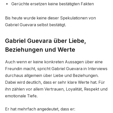
Gerüchte ersetzen keine bestätigten Fakten
Bis heute wurde keine dieser Spekulationen von
Gabriel Guevara selbst bestätigt.
Gabriel Guevara über Liebe,
Beziehungen und Werte
Auch wenn er keine konkreten Aussagen über eine
Freundin macht, spricht Gabriel Guevara in Interviews
durchaus allgemein über Liebe und Beziehungen.
Dabei wird deutlich, dass er sehr klare Werte hat. Für
ihn zählen vor allem Vertrauen, Loyalität, Respekt und
emotionale Tiefe.
Er hat mehrfach angedeutet, dass er: