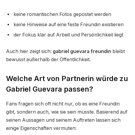
keine romantischen Fotos gepostet werden
keine Hinweise auf eine feste Freundin existieren
der Fokus klar auf Arbeit und Persönlichkeit liegt
Auch hier zeigt sich:
gabriel guevara freundin
bleibt
bewusst außerhalb der Öffentlichkeit.
Welche Art von Partnerin würde zu
Gabriel Guevara passen?
Fans fragen sich oft nicht nur, ob es eine Freundin
gibt, sondern auch, wie sie sein müsste. Basierend auf
seinen Aussagen und seinem Auftreten lassen sich
einige Eigenschaften vermuten: