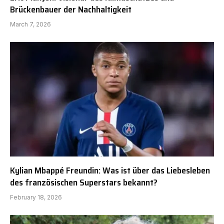
Brückenbauer der Nachhaltigkeit
March 7, 2026
Kylian Mbappé Freundin: Was ist über das Liebesleben
des französischen Superstars bekannt?
February 18, 2026