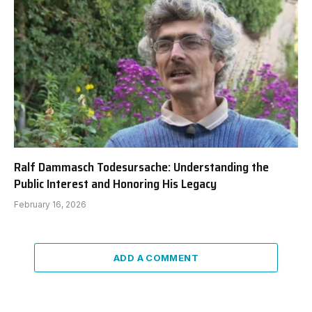
Ralf Dammasch Todesursache: Understanding the
Public Interest and Honoring His Legacy
February 16, 2026
ADD A COMMENT