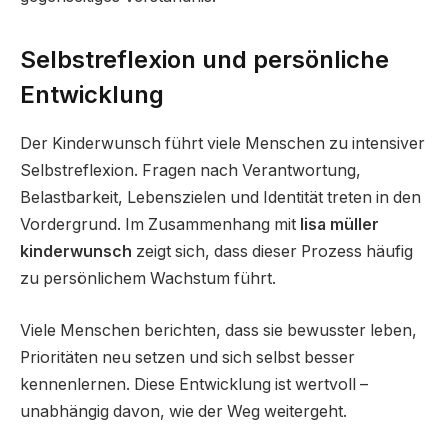
Selbstreflexion und persönliche
Entwicklung
Der Kinderwunsch führt viele Menschen zu intensiver
Selbstreflexion. Fragen nach Verantwortung,
Belastbarkeit, Lebenszielen und Identität treten in den
Vordergrund. Im Zusammenhang mit
lisa müller
kinderwunsch
zeigt sich, dass dieser Prozess häufig
zu persönlichem Wachstum führt.
Viele Menschen berichten, dass sie bewusster leben,
Prioritäten neu setzen und sich selbst besser
kennenlernen. Diese Entwicklung ist wertvoll –
unabhängig davon, wie der Weg weitergeht.