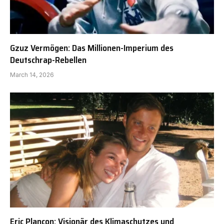
Gzuz Vermögen: Das Millionen-Imperium des
Deutschrap-Rebellen
March 14, 2026
Eric Plançon: Visionär des Klimaschutzes und