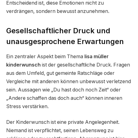
Entscheidend ist, diese Emotionen nicht zu
verdrängen, sondern bewusst anzunehmen.
Gesellschaftlicher Druck und
unausgesprochene Erwartungen
Ein zentraler Aspekt beim Thema
lisa müller
kinderwunsch
ist der gesellschaftliche Druck. Fragen
aus dem Umfeld, gut gemeinte Ratschläge oder
Vergleiche mit anderen können unbewusst verletzend
sein. Aussagen wie „Du hast doch noch Zeit“ oder
„Andere schaffen das doch auch“ können inneren
Stress verstärken.
Der Kinderwunsch ist eine private Angelegenheit.
Niemand ist verpflichtet, seinen Lebensweg zu