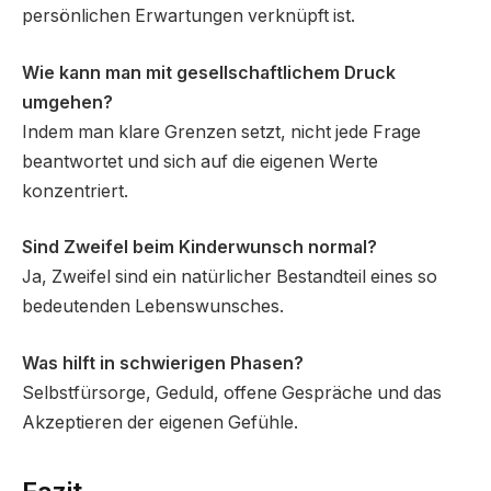
persönlichen Erwartungen verknüpft ist.
Wie kann man mit gesellschaftlichem Druck
umgehen?
Indem man klare Grenzen setzt, nicht jede Frage
beantwortet und sich auf die eigenen Werte
konzentriert.
Sind Zweifel beim Kinderwunsch normal?
Ja, Zweifel sind ein natürlicher Bestandteil eines so
bedeutenden Lebenswunsches.
Was hilft in schwierigen Phasen?
Selbstfürsorge, Geduld, offene Gespräche und das
Akzeptieren der eigenen Gefühle.