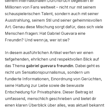
seinem internationalen Durchbruch begeistert er
Millionen von Fans weltweit – nicht nur mit seinem
schauspielerischen Talent, sondern auch mit seiner
Ausstrahlung, seinem Stil und seiner geheimnisvollen
Art. Genau diese Mischung sorgt dafür, dass sich viele
Menschen fragen: Hat Gabriel Guevara eine
Freundin? Und wenn ja, wer ist sie?
In diesem ausführlichen Artikel werfen wir einen
tiefgehenden, ehrlichen und respektvollen Blick auf
das Thema
gabriel guevara freundin
. Dabei geht es
nicht um Sensationsjournalismus, sondern um
fundierte Informationen, Einordnung von Gerüchten,
seine Haltung zur Liebe sowie die bewusste
Entscheidung für Privatsphäre. Dieser Beitrag ist
umfassend, menschlich geschrieben und bietet dir
einen klaren Überblick über alles, was aktuell bekannt