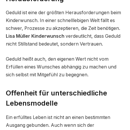
Geduld ist eine der größten Herausforderungen beim
Kinderwunsch. In einer schnelllebigen Welt fällt es
schwer, Prozesse zu akzeptieren, die Zeit benötigen.
Lisa Müller Kinderwunsch
verdeutlicht, dass Geduld
nicht Stillstand bedeutet, sondern Vertrauen.
Geduld heißt auch, den eigenen Wert nicht vom
Erfüllen eines Wunsches abhängig zu machen und
sich selbst mit Mitgefühl zu begegnen.
Offenheit für unterschiedliche
Lebensmodelle
Ein erfülltes Leben ist nicht an einen bestimmten
Ausgang gebunden. Auch wenn sich der