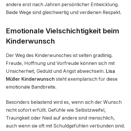
andere erst nach Jahren persönlicher Entwicklung.
Beide Wege sind gleichwertig und verdienen Respekt.
Emotionale Vielschichtigkeit beim
Kinderwunsch
Der Weg des Kinderwunsches ist selten gradlinig.
Freude, Hoffnung und Vorfreude können sich mit
Unsicherheit, Geduld und Angst abwechseln.
Lisa
Müller Kinderwunsch
steht exemplarisch für diese
emotionale Bandbreite.
Besonders belastend wird es, wenn sich der Wunsch
nicht sofort erfüllt. Gefühle wie Selbstzweifel,
Traurigkeit oder Neid auf andere sind menschlich,
auch wenn sie oft mit Schuldgefühlen verbunden sind.