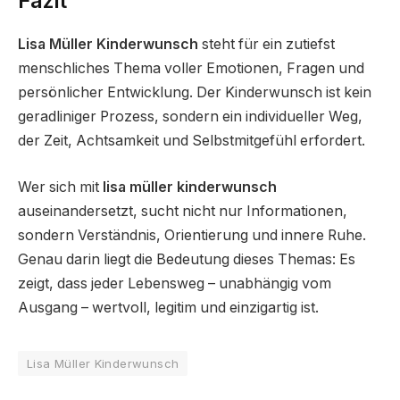
Fazit
Lisa Müller Kinderwunsch
steht für ein zutiefst
menschliches Thema voller Emotionen, Fragen und
persönlicher Entwicklung. Der Kinderwunsch ist kein
geradliniger Prozess, sondern ein individueller Weg,
der Zeit, Achtsamkeit und Selbstmitgefühl erfordert.
Wer sich mit
lisa müller kinderwunsch
auseinandersetzt, sucht nicht nur Informationen,
sondern Verständnis, Orientierung und innere Ruhe.
Genau darin liegt die Bedeutung dieses Themas: Es
zeigt, dass jeder Lebensweg – unabhängig vom
Ausgang – wertvoll, legitim und einzigartig ist.
Lisa Müller Kinderwunsch