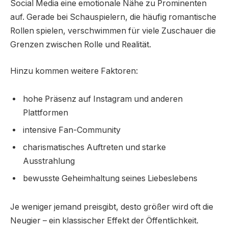
Social Media eine emotionale Nähe zu Prominenten
auf. Gerade bei Schauspielern, die häufig romantische
Rollen spielen, verschwimmen für viele Zuschauer die
Grenzen zwischen Rolle und Realität.
Hinzu kommen weitere Faktoren:
hohe Präsenz auf Instagram und anderen
Plattformen
intensive Fan-Community
charismatisches Auftreten und starke
Ausstrahlung
bewusste Geheimhaltung seines Liebeslebens
Je weniger jemand preisgibt, desto größer wird oft die
Neugier – ein klassischer Effekt der Öffentlichkeit.