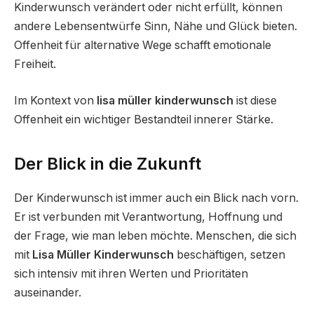
Kinderwunsch verändert oder nicht erfüllt, können
andere Lebensentwürfe Sinn, Nähe und Glück bieten.
Offenheit für alternative Wege schafft emotionale
Freiheit.
Im Kontext von
lisa müller kinderwunsch
ist diese
Offenheit ein wichtiger Bestandteil innerer Stärke.
Der Blick in die Zukunft
Der Kinderwunsch ist immer auch ein Blick nach vorn.
Er ist verbunden mit Verantwortung, Hoffnung und
der Frage, wie man leben möchte. Menschen, die sich
mit
Lisa Müller Kinderwunsch
beschäftigen, setzen
sich intensiv mit ihren Werten und Prioritäten
auseinander.