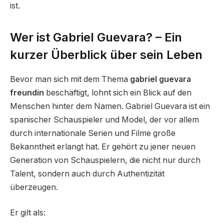
ist.
Wer ist Gabriel Guevara? – Ein
kurzer Überblick über sein Leben
Bevor man sich mit dem Thema
gabriel guevara
freundin
beschäftigt, lohnt sich ein Blick auf den
Menschen hinter dem Namen. Gabriel Guevara ist ein
spanischer Schauspieler und Model, der vor allem
durch internationale Serien und Filme große
Bekanntheit erlangt hat. Er gehört zu jener neuen
Generation von Schauspielern, die nicht nur durch
Talent, sondern auch durch Authentizität
überzeugen.
Er gilt als: