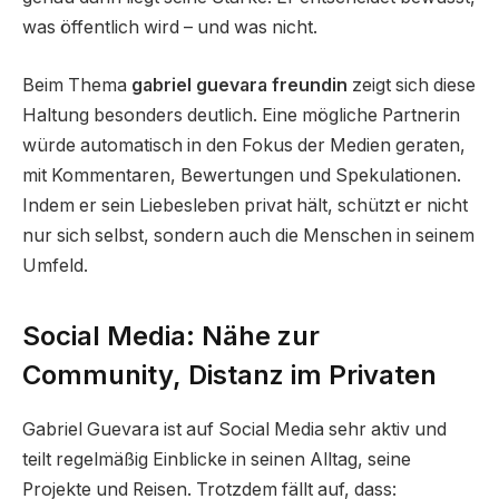
was öffentlich wird – und was nicht.
Beim Thema
gabriel guevara freundin
zeigt sich diese
Haltung besonders deutlich. Eine mögliche Partnerin
würde automatisch in den Fokus der Medien geraten,
mit Kommentaren, Bewertungen und Spekulationen.
Indem er sein Liebesleben privat hält, schützt er nicht
nur sich selbst, sondern auch die Menschen in seinem
Umfeld.
Social Media: Nähe zur
Community, Distanz im Privaten
Gabriel Guevara ist auf Social Media sehr aktiv und
teilt regelmäßig Einblicke in seinen Alltag, seine
Projekte und Reisen. Trotzdem fällt auf, dass: