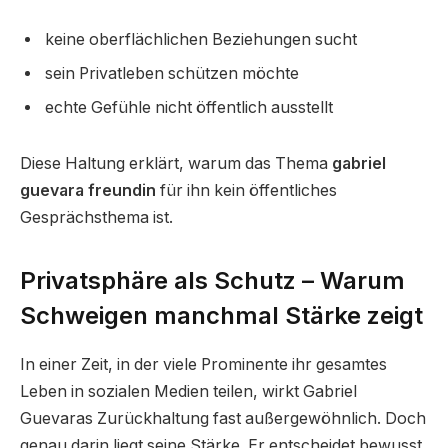
keine oberflächlichen Beziehungen sucht
sein Privatleben schützen möchte
echte Gefühle nicht öffentlich ausstellt
Diese Haltung erklärt, warum das Thema
gabriel
guevara freundin
für ihn kein öffentliches
Gesprächsthema ist.
Privatsphäre als Schutz – Warum
Schweigen manchmal Stärke zeigt
In einer Zeit, in der viele Prominente ihr gesamtes
Leben in sozialen Medien teilen, wirkt Gabriel
Guevaras Zurückhaltung fast außergewöhnlich. Doch
genau darin liegt seine Stärke. Er entscheidet bewusst,