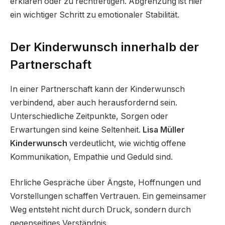
erklären oder zu rechtfertigen. Abgrenzung ist hier
ein wichtiger Schritt zu emotionaler Stabilität.
Der Kinderwunsch innerhalb der
Partnerschaft
In einer Partnerschaft kann der Kinderwunsch
verbindend, aber auch herausfordernd sein.
Unterschiedliche Zeitpunkte, Sorgen oder
Erwartungen sind keine Seltenheit.
Lisa Müller
Kinderwunsch
verdeutlicht, wie wichtig offene
Kommunikation, Empathie und Geduld sind.
Ehrliche Gespräche über Ängste, Hoffnungen und
Vorstellungen schaffen Vertrauen. Ein gemeinsamer
Weg entsteht nicht durch Druck, sondern durch
gegenseitiges Verständnis.