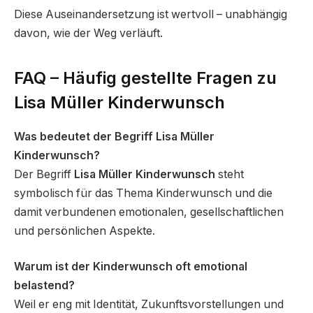
Diese Auseinandersetzung ist wertvoll – unabhängig
davon, wie der Weg verläuft.
FAQ – Häufig gestellte Fragen zu
Lisa Müller Kinderwunsch
Was bedeutet der Begriff Lisa Müller
Kinderwunsch?
Der Begriff
Lisa Müller Kinderwunsch
steht
symbolisch für das Thema Kinderwunsch und die
damit verbundenen emotionalen, gesellschaftlichen
und persönlichen Aspekte.
Warum ist der Kinderwunsch oft emotional
belastend?
Weil er eng mit Identität, Zukunftsvorstellungen und