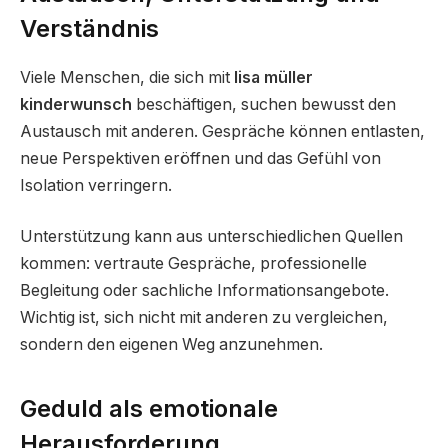
Verständnis
Viele Menschen, die sich mit
lisa müller
kinderwunsch
beschäftigen, suchen bewusst den
Austausch mit anderen. Gespräche können entlasten,
neue Perspektiven eröffnen und das Gefühl von
Isolation verringern.
Unterstützung kann aus unterschiedlichen Quellen
kommen: vertraute Gespräche, professionelle
Begleitung oder sachliche Informationsangebote.
Wichtig ist, sich nicht mit anderen zu vergleichen,
sondern den eigenen Weg anzunehmen.
Geduld als emotionale
Herausforderung