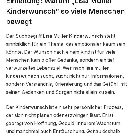
Einleitung: Warum „Lisa Müller
Kinderwunsch“ so viele Menschen
bewegt
Der Suchbegriff
Lisa Müller Kinderwunsch
steht
sinnbildlich für ein Thema, das emotionaler kaum sein
könnte. Der Wunsch nach einem Kind ist für viele
Menschen kein bloßer Gedanke, sondern ein tief
verwurzeltes Lebensziel. Wer nach
lisa müller
kinderwunsch
sucht, sucht nicht nur Informationen,
sondern Verständnis, Orientierung und das Gefühl, mit
seinen Gedanken und Sorgen nicht allein zu sein.
Der Kinderwunsch ist ein sehr persönlicher Prozess,
der sich nicht planen oder erzwingen lässt. Er ist
geprägt von Hoffnung, Geduld, innerem Wachstum
und manchmal auch Enttäuschung. Genau deshalb