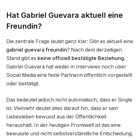
Hat Gabriel Guevara aktuell eine
Freundin?
Die zentrale Frage lautet ganz klar: Gibt es aktuell eine
gabriel guevara freundin
? Nach dem derzeitigen
Stand gibt es
keine offiziell bestätigte Beziehung
.
Gabriel Guevara hat weder in Interviews noch über
Social Media eine feste Partnerin öffentlich vorgestellt
oder bestätigt.
Das bedeutet jedoch nicht automatisch, dass er Single
ist. Vielmehr deutet alles darauf hin, dass er sein
Liebesleben bewusst aus der Öffentlichkeit
heraushält. In der heutigen Promiwelt ist das eine
bewusste und nicht selbstverständliche Entscheidung.