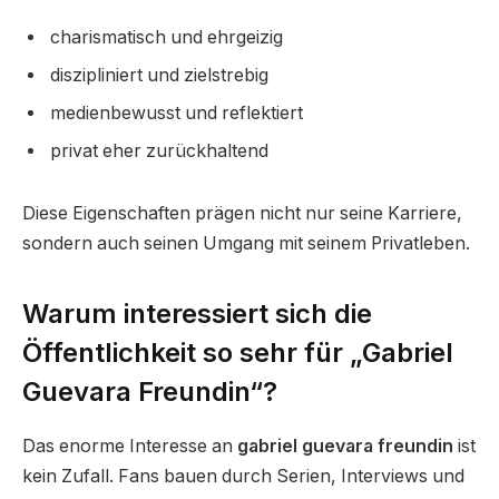
charismatisch und ehrgeizig
diszipliniert und zielstrebig
medienbewusst und reflektiert
privat eher zurückhaltend
Diese Eigenschaften prägen nicht nur seine Karriere,
sondern auch seinen Umgang mit seinem Privatleben.
Warum interessiert sich die
Öffentlichkeit so sehr für „Gabriel
Guevara Freundin“?
Das enorme Interesse an
gabriel guevara freundin
ist
kein Zufall. Fans bauen durch Serien, Interviews und