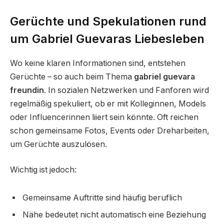
Gerüchte und Spekulationen rund
um Gabriel Guevaras Liebesleben
Wo keine klaren Informationen sind, entstehen
Gerüchte – so auch beim Thema
gabriel guevara
freundin
. In sozialen Netzwerken und Fanforen wird
regelmäßig spekuliert, ob er mit Kolleginnen, Models
oder Influencerinnen liiert sein könnte. Oft reichen
schon gemeinsame Fotos, Events oder Dreharbeiten,
um Gerüchte auszulösen.
Wichtig ist jedoch:
Gemeinsame Auftritte sind häufig beruflich
Nähe bedeutet nicht automatisch eine Beziehung