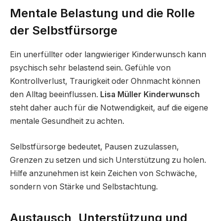
Mentale Belastung und die Rolle
der Selbstfürsorge
Ein unerfüllter oder langwieriger Kinderwunsch kann
psychisch sehr belastend sein. Gefühle von
Kontrollverlust, Traurigkeit oder Ohnmacht können
den Alltag beeinflussen.
Lisa Müller Kinderwunsch
steht daher auch für die Notwendigkeit, auf die eigene
mentale Gesundheit zu achten.
Selbstfürsorge bedeutet, Pausen zuzulassen,
Grenzen zu setzen und sich Unterstützung zu holen.
Hilfe anzunehmen ist kein Zeichen von Schwäche,
sondern von Stärke und Selbstachtung.
Austausch, Unterstützung und