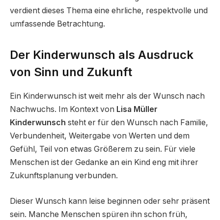
verdient dieses Thema eine ehrliche, respektvolle und
umfassende Betrachtung.
Der Kinderwunsch als Ausdruck
von Sinn und Zukunft
Ein Kinderwunsch ist weit mehr als der Wunsch nach
Nachwuchs. Im Kontext von
Lisa Müller
Kinderwunsch
steht er für den Wunsch nach Familie,
Verbundenheit, Weitergabe von Werten und dem
Gefühl, Teil von etwas Größerem zu sein. Für viele
Menschen ist der Gedanke an ein Kind eng mit ihrer
Zukunftsplanung verbunden.
Dieser Wunsch kann leise beginnen oder sehr präsent
sein. Manche Menschen spüren ihn schon früh,