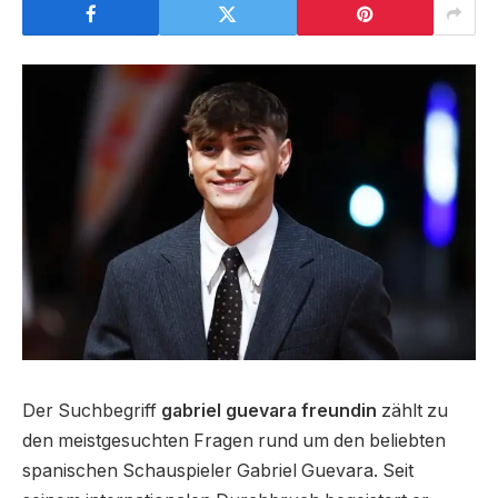
Der Suchbegriff
gabriel guevara freundin
zählt zu
den meistgesuchten Fragen rund um den beliebten
spanischen Schauspieler Gabriel Guevara. Seit