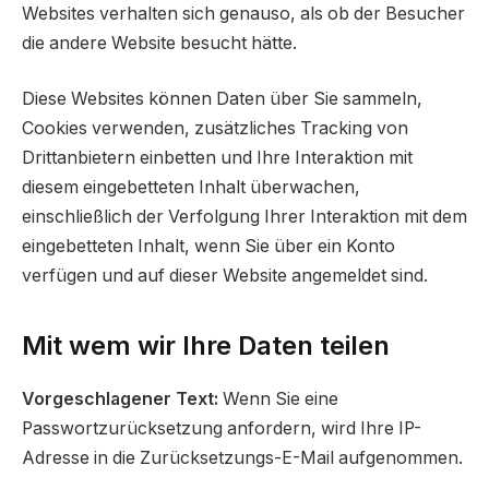
Websites verhalten sich genauso, als ob der Besucher
die andere Website besucht hätte.
Diese Websites können Daten über Sie sammeln,
Cookies verwenden, zusätzliches Tracking von
Drittanbietern einbetten und Ihre Interaktion mit
diesem eingebetteten Inhalt überwachen,
einschließlich der Verfolgung Ihrer Interaktion mit dem
eingebetteten Inhalt, wenn Sie über ein Konto
verfügen und auf dieser Website angemeldet sind.
Mit wem wir Ihre Daten teilen
Vorgeschlagener Text:
Wenn Sie eine
Passwortzurücksetzung anfordern, wird Ihre IP-
Adresse in die Zurücksetzungs-E-Mail aufgenommen.