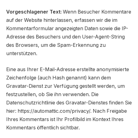
Vorgeschlagener Text:
Wenn Besucher Kommentare
auf der Website hinterlassen, erfassen wir die im
Kommentarformular angezeigten Daten sowie die IP-
Adresse des Besuchers und den User-Agent-String
des Browsers, um die Spam-Erkennung zu
unterstützen.
Eine aus Ihrer E-Mail-Adresse erstellte anonymisierte
Zeichenfolge (auch Hash genannt) kann dem
Gravatar-Dienst zur Verfügung gestellt werden, um
festzustellen, ob Sie ihn verwenden. Die
Datenschutzrichtlinie des Gravatar-Dienstes finden Sie
hier: https://automattic.com/privacy/. Nach Freigabe
Ihres Kommentars ist Ihr Profilbild im Kontext Ihres
Kommentars öffentlich sichtbar.