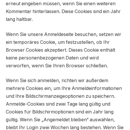
erneut eingeben müssen, wenn Sie einen weiteren
Kommentar hinterlassen. Diese Cookies sind ein Jahr
lang haltbar.
Wenn Sie unsere Anmeldeseite besuchen, setzen wir
ein temporäres Cookie, um festzustellen, ob Ihr
Browser Cookies akzeptiert. Dieses Cookie enthält
keine personenbezogenen Daten und wird
verworfen, wenn Sie Ihren Browser schließen.
Wenn Sie sich anmelden, richten wir außerdem
mehrere Cookies ein, um Ihre Anmeldeinformationen
und Ihre Bildschirmanzeigeoptionen zu speichern.
Anmelde-Cookies sind zwei Tage lang gültig und
Cookies für Bildschirmoptionen sind ein Jahr lang
gültig. Wenn Sie „Angemeldet bleiben“ auswählen,
bleibt Ihr Login zwei Wochen lang bestehen. Wenn Sie