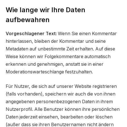
Wie lange wir Ihre Daten
aufbewahren
Vorgeschlagener Text:
Wenn Sie einen Kommentar
hinterlassen, bleiben der Kommentar und seine
Metadaten auf unbestimmte Zeit erhalten. Auf diese
Weise können wir Folgekommentare automatisch
erkennen und genehmigen, anstatt sie in einer
Moderationswarteschlange festzuhalten.
Für Nutzer, die sich auf unserer Website registrieren
(falls vorhanden), speichern wir auch die von ihnen
angegebenen personenbezogenen Daten in ihrem
Nutzerprofil. Alle Benutzer können ihre persönlichen
Daten jederzeit einsehen, bearbeiten oder löschen
(außer dass sie ihren Benutzernamen nicht ändern