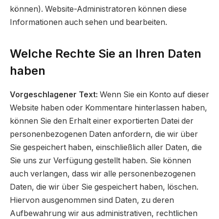
können). Website-Administratoren können diese
Informationen auch sehen und bearbeiten.
Welche Rechte Sie an Ihren Daten
haben
Vorgeschlagener Text:
Wenn Sie ein Konto auf dieser
Website haben oder Kommentare hinterlassen haben,
können Sie den Erhalt einer exportierten Datei der
personenbezogenen Daten anfordern, die wir über
Sie gespeichert haben, einschließlich aller Daten, die
Sie uns zur Verfügung gestellt haben. Sie können
auch verlangen, dass wir alle personenbezogenen
Daten, die wir über Sie gespeichert haben, löschen.
Hiervon ausgenommen sind Daten, zu deren
Aufbewahrung wir aus administrativen, rechtlichen