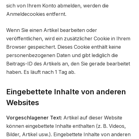
sich von Ihrem Konto abmelden, werden die
Anmeldecookies entfernt.
Wenn Sie einen Artikel bearbeiten oder
veröffentlichen, wird ein zusätzlicher Cookie in Ihrem
Browser gespeichert. Dieses Cookie enthält keine
personenbezogenen Daten und gibt lediglich die
Beitrags-ID des Artikels an, den Sie gerade bearbeitet
haben. Es läuft nach 1 Tag ab.
Eingebettete Inhalte von anderen
Websites
Vorgeschlagener Text:
Artikel auf dieser Website
können eingebettete Inhalte enthalten (z. B. Videos,
Bilder, Artikel usw.). Eingebettete Inhalte von anderen