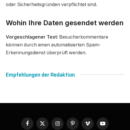
oder Sicherheitsgründen verpflichtet sind.
Wohin Ihre Daten gesendet werden
Vorgeschlagener Text:
Besucherkommentare
können durch einen automatisierten Spam-
Erkennungsdienst überprüft werden.
Empfehlungen der Redaktion
Facebook
X
Instagram
Pinterest
Vimeo
YouTube