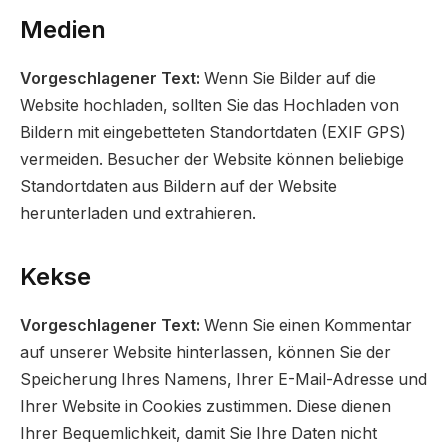
Medien
Vorgeschlagener Text:
Wenn Sie Bilder auf die
Website hochladen, sollten Sie das Hochladen von
Bildern mit eingebetteten Standortdaten (EXIF GPS)
vermeiden. Besucher der Website können beliebige
Standortdaten aus Bildern auf der Website
herunterladen und extrahieren.
Kekse
Vorgeschlagener Text:
Wenn Sie einen Kommentar
auf unserer Website hinterlassen, können Sie der
Speicherung Ihres Namens, Ihrer E-Mail-Adresse und
Ihrer Website in Cookies zustimmen. Diese dienen
Ihrer Bequemlichkeit, damit Sie Ihre Daten nicht