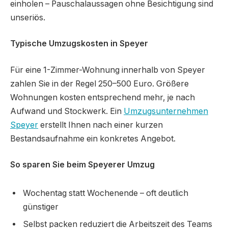
einholen – Pauschalaussagen ohne Besichtigung sind
unseriös.
Typische Umzugskosten in Speyer
Für eine 1-Zimmer-Wohnung innerhalb von Speyer
zahlen Sie in der Regel 250–500 Euro. Größere
Wohnungen kosten entsprechend mehr, je nach
Aufwand und Stockwerk. Ein
Umzugsunternehmen
Speyer
erstellt Ihnen nach einer kurzen
Bestandsaufnahme ein konkretes Angebot.
So sparen Sie beim Speyerer Umzug
Wochentag statt Wochenende – oft deutlich
günstiger
Selbst packen reduziert die Arbeitszeit des Teams