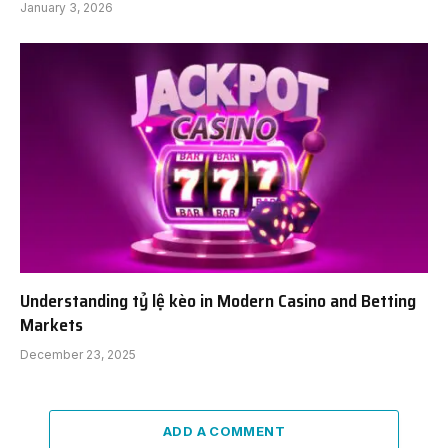
January 3, 2026
Understanding tỷ lệ kèo in Modern Casino and Betting
Markets
December 23, 2025
ADD A COMMENT