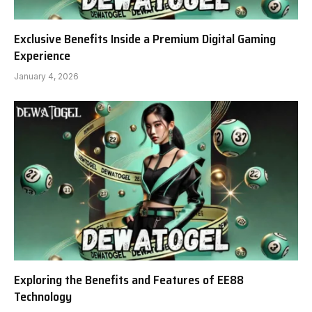
Exclusive Benefits Inside a Premium Digital Gaming
Experience
January 4, 2026
Exploring the Benefits and Features of EE88
Technology