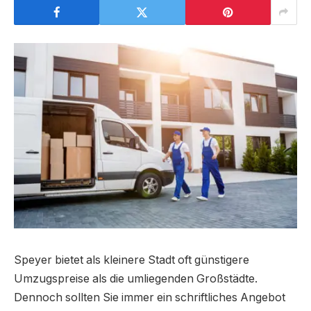
Speyer bietet als kleinere Stadt oft günstigere
Umzugspreise als die umliegenden Großstädte.
Dennoch sollten Sie immer ein schriftliches Angebot