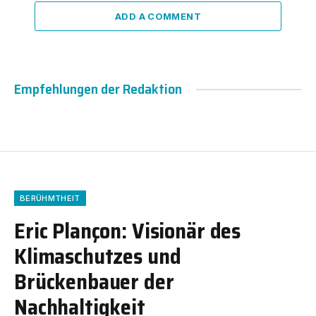
ADD A COMMENT
Empfehlungen der Redaktion
BERÜHMTHEIT
Eric Plançon: Visionär des
Klimaschutzes und
Brückenbauer der
Nachhaltigkeit