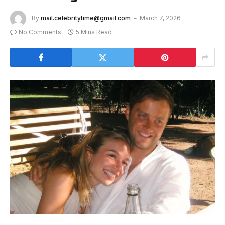
By
mail.celebritytime@gmail.com
March 7, 2026
No Comments
5 Mins Read