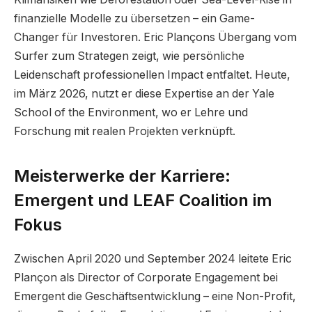
finanzielle Modelle zu übersetzen – ein Game-
Changer für Investoren. Eric Plançons Übergang vom
Surfer zum Strategen zeigt, wie persönliche
Leidenschaft professionellen Impact entfaltet. Heute,
im März 2026, nutzt er diese Expertise an der Yale
School of the Environment, wo er Lehre und
Forschung mit realen Projekten verknüpft.
Meisterwerke der Karriere:
Emergent und LEAF Coalition im
Fokus
Zwischen April 2020 und September 2024 leitete Eric
Plançon als Director of Corporate Engagement bei
Emergent die Geschäftsentwicklung – eine Non-Profit,