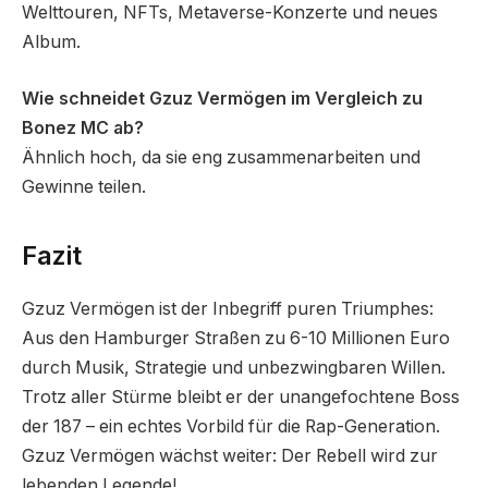
Welttouren, NFTs, Metaverse-Konzerte und neues
Album.
Wie schneidet Gzuz Vermögen im Vergleich zu
Bonez MC ab?
Ähnlich hoch, da sie eng zusammenarbeiten und
Gewinne teilen.
Fazit
Gzuz Vermögen ist der Inbegriff puren Triumphes:
Aus den Hamburger Straßen zu 6-10 Millionen Euro
durch Musik, Strategie und unbezwingbaren Willen.
Trotz aller Stürme bleibt er der unangefochtene Boss
der 187 – ein echtes Vorbild für die Rap-Generation.
Gzuz Vermögen wächst weiter: Der Rebell wird zur
lebenden Legende!