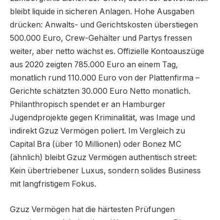
bleibt liquide in sicheren Anlagen. Hohe Ausgaben
drücken: Anwalts- und Gerichtskosten überstiegen
500.000 Euro, Crew-Gehälter und Partys fressen
weiter, aber netto wächst es. Offizielle Kontoauszüge
aus 2020 zeigten 785.000 Euro an einem Tag,
monatlich rund 110.000 Euro von der Plattenfirma –
Gerichte schätzten 30.000 Euro Netto monatlich.
Philanthropisch spendet er an Hamburger
Jugendprojekte gegen Kriminalität, was Image und
indirekt Gzuz Vermögen poliert. Im Vergleich zu
Capital Bra (über 10 Millionen) oder Bonez MC
(ähnlich) bleibt Gzuz Vermögen authentisch street:
Kein übertriebener Luxus, sondern solides Business
mit langfristigem Fokus.
Gzuz Vermögen hat die härtesten Prüfungen