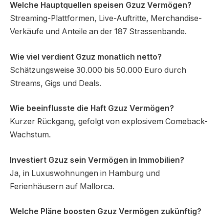
Welche Hauptquellen speisen Gzuz Vermögen?
Streaming-Plattformen, Live-Auftritte, Merchandise-
Verkäufe und Anteile an der 187 Strassenbande.
Wie viel verdient Gzuz monatlich netto?
Schätzungsweise 30.000 bis 50.000 Euro durch
Streams, Gigs und Deals.
Wie beeinflusste die Haft Gzuz Vermögen?
Kurzer Rückgang, gefolgt von explosivem Comeback-
Wachstum.
Investiert Gzuz sein Vermögen in Immobilien?
Ja, in Luxuswohnungen in Hamburg und
Ferienhäusern auf Mallorca.
Welche Pläne boosten Gzuz Vermögen zukünftig?