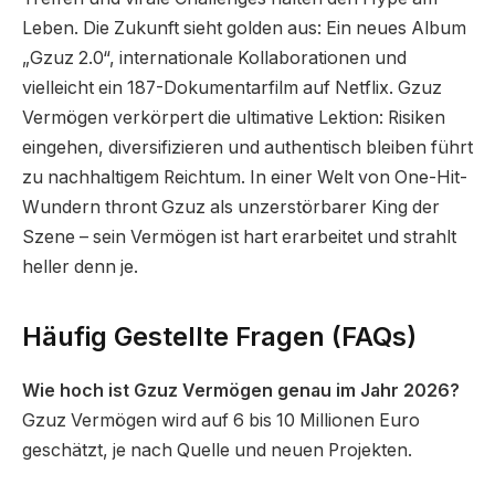
Leben. Die Zukunft sieht golden aus: Ein neues Album
„Gzuz 2.0“, internationale Kollaborationen und
vielleicht ein 187-Dokumentarfilm auf Netflix. Gzuz
Vermögen verkörpert die ultimative Lektion: Risiken
eingehen, diversifizieren und authentisch bleiben führt
zu nachhaltigem Reichtum. In einer Welt von One-Hit-
Wundern thront Gzuz als unzerstörbarer King der
Szene – sein Vermögen ist hart erarbeitet und strahlt
heller denn je.
Häufig Gestellte Fragen (FAQs)
Wie hoch ist Gzuz Vermögen genau im Jahr 2026?
Gzuz Vermögen wird auf 6 bis 10 Millionen Euro
geschätzt, je nach Quelle und neuen Projekten.