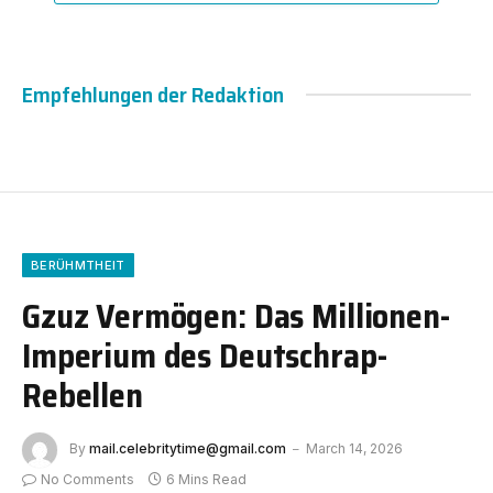
Empfehlungen der Redaktion
BERÜHMTHEIT
Gzuz Vermögen: Das Millionen-
Imperium des Deutschrap-
Rebellen
By
mail.celebritytime@gmail.com
March 14, 2026
No Comments
6 Mins Read