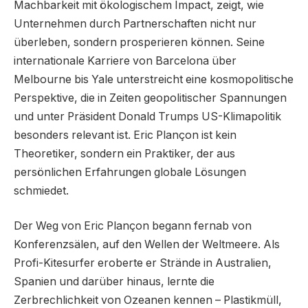
Machbarkeit mit ökologischem Impact, zeigt, wie
Unternehmen durch Partnerschaften nicht nur
überleben, sondern prosperieren können. Seine
internationale Karriere von Barcelona über
Melbourne bis Yale unterstreicht eine kosmopolitische
Perspektive, die in Zeiten geopolitischer Spannungen
und unter Präsident Donald Trumps US-Klimapolitik
besonders relevant ist. Eric Plançon ist kein
Theoretiker, sondern ein Praktiker, der aus
persönlichen Erfahrungen globale Lösungen
schmiedet.
Der Weg von Eric Plançon begann fernab von
Konferenzsälen, auf den Wellen der Weltmeere. Als
Profi-Kitesurfer eroberte er Strände in Australien,
Spanien und darüber hinaus, lernte die
Zerbrechlichkeit von Ozeanen kennen – Plastikmüll,