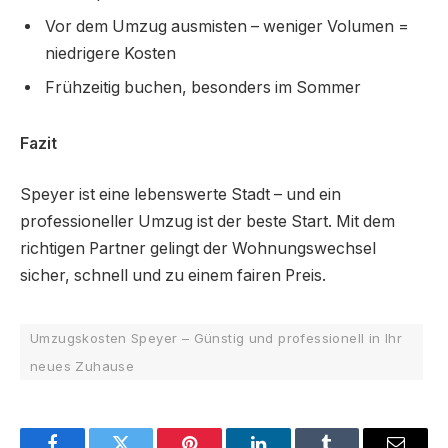
Vor dem Umzug ausmisten – weniger Volumen =
niedrigere Kosten
Frühzeitig buchen, besonders im Sommer
Fazit
Speyer ist eine lebenswerte Stadt – und ein
professioneller Umzug ist der beste Start. Mit dem
richtigen Partner gelingt der Wohnungswechsel
sicher, schnell und zu einem fairen Preis.
Umzugskosten Speyer – Günstig und professionell in Ihr
neues Zuhause