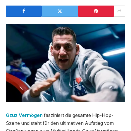
Gzuz Vermögen
fasziniert die gesamte Hip-Hop-
Szene und steht für den ultimativen Aufstieg vom