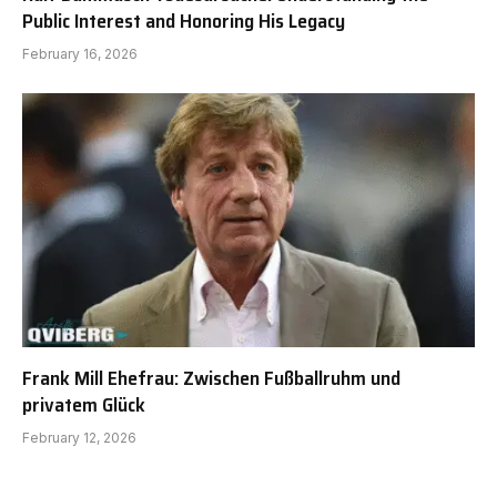
Public Interest and Honoring His Legacy
February 16, 2026
Frank Mill Ehefrau: Zwischen Fußballruhm und
privatem Glück
February 12, 2026