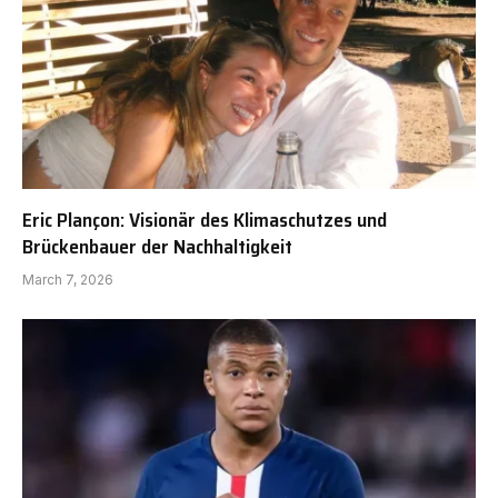
Eric Plançon: Visionär des Klimaschutzes und
Brückenbauer der Nachhaltigkeit
March 7, 2026