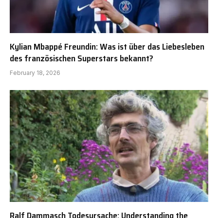
Kylian Mbappé Freundin: Was ist über das Liebesleben
des französischen Superstars bekannt?
February 18, 2026
Ralf Dammasch Todesursache: Understanding the