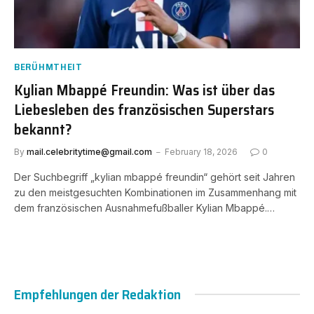
BERÜHMTHEIT
Kylian Mbappé Freundin: Was ist über das
Liebesleben des französischen Superstars
bekannt?
By
mail.celebritytime@gmail.com
February 18, 2026
0
Der Suchbegriff „kylian mbappé freundin“ gehört seit Jahren
zu den meistgesuchten Kombinationen im Zusammenhang mit
dem französischen Ausnahmefußballer Kylian Mbappé.…
Empfehlungen der Redaktion